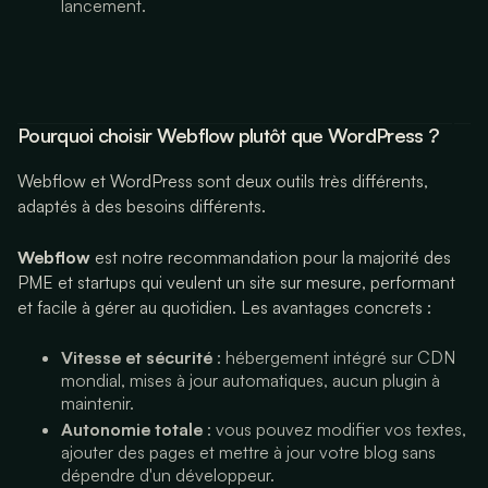
lancement.
Pourquoi choisir Webflow plutôt que WordPress ?
Webflow et WordPress sont deux outils très différents,
adaptés à des besoins différents.
Webflow
est notre recommandation pour la majorité des
PME et startups qui veulent un site sur mesure, performant
et facile à gérer au quotidien. Les avantages concrets :
Vitesse et sécurité
: hébergement intégré sur CDN
mondial, mises à jour automatiques, aucun plugin à
maintenir.
Autonomie totale
: vous pouvez modifier vos textes,
ajouter des pages et mettre à jour votre blog sans
dépendre d'un développeur.