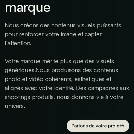
marque
Nous créons des contenus visuels puissants
pour renforcer votre image et capter
l’attention.
Votre marque mérite plus que des visuels
génériques.Nous produisons des contenus
photo et vidéo cohérents, esthétiques et
alignés avec votre identité. Des campagnes aux
shootings produits, nous donnons vie à votre
univers.
Parlons de votre projet