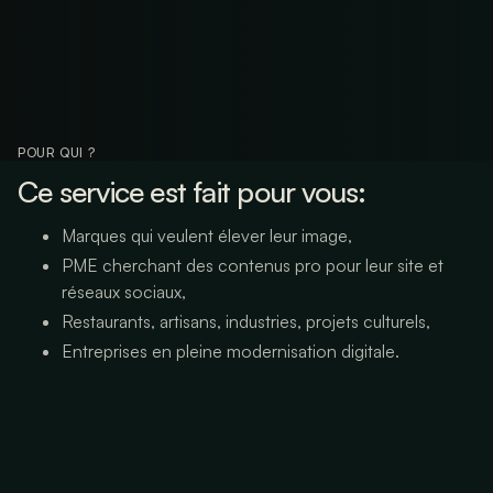
POUR QUI ?
Ce service est fait pour vous:
Marques qui veulent élever leur image,
PME cherchant des contenus pro pour leur site et
réseaux sociaux,
Restaurants, artisans, industries, projets culturels,
Entreprises en pleine modernisation digitale.