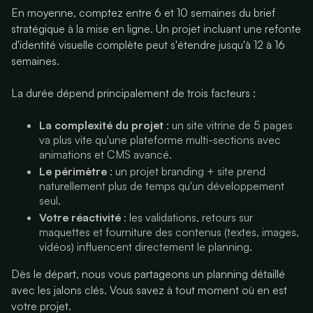
En moyenne, comptez entre 6 et 10 semaines du brief
stratégique à la mise en ligne. Un projet incluant une refonte
d'identité visuelle complète peut s'étendre jusqu'à 12 à 16
semaines.
La durée dépend principalement de trois facteurs :
La complexité du projet
: un site vitrine de 5 pages
va plus vite qu'une plateforme multi-sections avec
animations et CMS avancé.
Le périmètre
: un projet branding + site prend
naturellement plus de temps qu'un développement
seul.
Votre réactivité
: les validations, retours sur
maquettes et fourniture des contenus (textes, images,
vidéos) influencent directement le planning.
Dès le départ, nous vous partageons un planning détaillé
avec les jalons clés. Vous savez à tout moment où en est
votre projet.