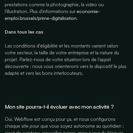
prestations comme la photographie, la vidéo ou
l'illustration. Plus d'informations sur
economie-
emploi.brussels/prime-digitalisation
.
Dans tous les cas
Les conditions d'éligibilité et les montants varient selon
votre secteur, la taille de votre entreprise et la nature du
projet. Parlez-nous de votre situation lors de l'appel
découverte : nous vous orienterons vers le dispositif le plus
adapté et vers les bons interlocuteurs.
Mon site pourra-t-il évoluer avec mon activité ?
Oui. Webflow est conçu pour ça, et nous configurons
chaque site pour que vous soyez autonome au quotidien :
ajout de contenu, nouvelles pages, mise à jour du blog via