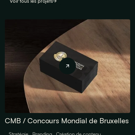
Voir tous les projets
CMB / Concours Mondial de Bruxelles
Stratégie
Branding
Création de contenu