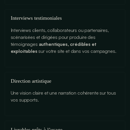
Interviews testimoniales
Interviews clients, collaborateurs ou partenaires,
scénarisées et dirigées pour produire des
témoignages
authentiques, crédibles et
exploitables
sur votre site et dans vos campagnes.
Direction artistique
Une vision claire et une narration cohérente sur tous
vos supports.
Livrables prêts à l’usage