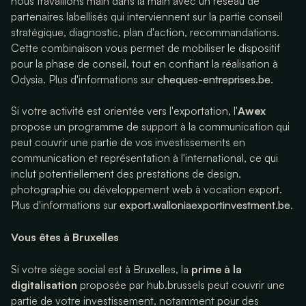
nous travaillons main dans la main avec un réseau de
partenaires labellisés qui interviennent sur la partie conseil
stratégique, diagnostic, plan d'action, recommandations.
Cette combinaison vous permet de mobiliser le dispositif
pour la phase de conseil, tout en confiant la réalisation à
Odysia. Plus d'informations sur
cheques-entreprises.be
.
Si votre activité est orientée vers l'exportation, l'
Awex
propose un programme de support à la communication qui
peut couvrir une partie de vos investissements en
communication et représentation à l'international, ce qui
inclut potentiellement des prestations de design,
photographie ou développement web à vocation export.
Plus d'informations sur
export.walloniaexportinvestment.be
.
Vous êtes à Bruxelles
Si votre siège social est à Bruxelles, la
prime à la
digitalisation
proposée par hub.brussels peut couvrir une
partie de votre investissement, notamment pour des