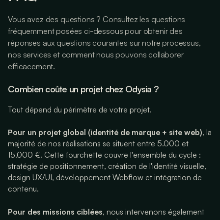
Vous avez des questions ? Consultez les questions
fréquemment posées ci-dessous pour obtenir des
réponses aux questions courantes sur notre processus,
nos services et comment nous pouvons collaborer
efficacement.
Combien coûte un projet chez Odysia ?
Tout dépend du périmètre de votre projet.
Pour un projet global (identité de marque + site web)
, la
majorité de nos réalisations se situent entre 5.000 et
15.000 €. Cette fourchette couvre l'ensemble du cycle :
stratégie de positionnement, création de l'identité visuelle,
design UX/UI, développement Webflow et intégration de
contenu.
Pour des missions ciblées
, nous intervenons également