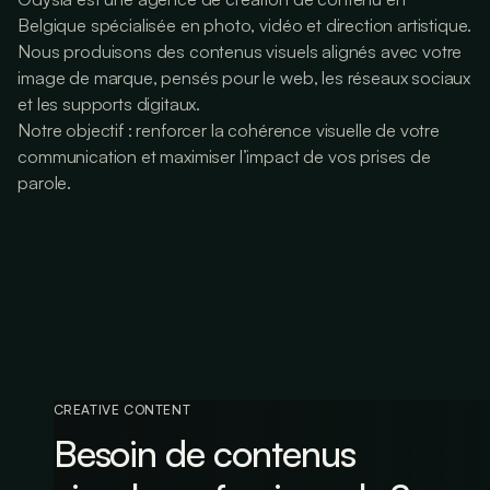
Belgique spécialisée en photo, vidéo et direction artistique.
Nous produisons des contenus visuels alignés avec votre
image de marque, pensés pour le web, les réseaux sociaux
et les supports digitaux.
Notre objectif : renforcer la cohérence visuelle de votre
communication et maximiser l’impact de vos prises de
parole.
CREATIVE CONTENT
Besoin de contenus