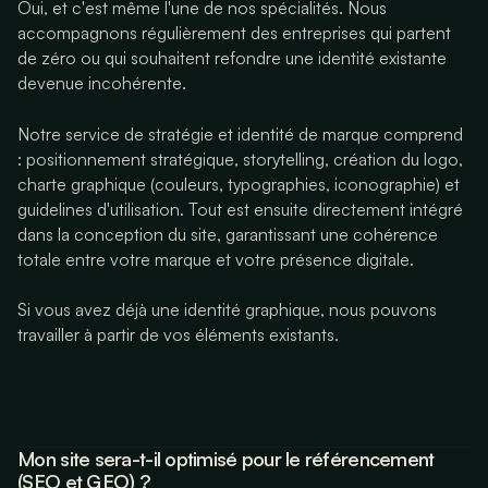
Oui, et c'est même l'une de nos spécialités. Nous
accompagnons régulièrement des entreprises qui partent
de zéro ou qui souhaitent refondre une identité existante
devenue incohérente.
Notre service de stratégie et identité de marque comprend
: positionnement stratégique, storytelling, création du logo,
charte graphique (couleurs, typographies, iconographie) et
guidelines d'utilisation. Tout est ensuite directement intégré
dans la conception du site, garantissant une cohérence
totale entre votre marque et votre présence digitale.
Si vous avez déjà une identité graphique, nous pouvons
travailler à partir de vos éléments existants.
Mon site sera-t-il optimisé pour le référencement
(SEO et GEO) ?