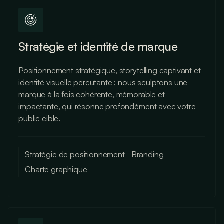
Stratégie et identité de marque
Positionnement stratégique, storytelling captivant et
identité visuelle percutante : nous sculptons une
marque à la fois cohérente, mémorable et
impactante, qui résonne profondément avec votre
public cible.
Stratégie de positionnement
Branding
Charte graphique