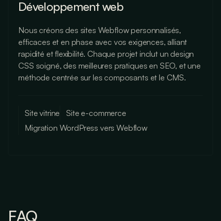
Développement web
Nous créons des sites Webflow personnalisés,
efficaces et en phase avec vos exigences, alliant
rapidité et flexibilité. Chaque projet inclut un design
CSS soigné, des meilleures pratiques en SEO, et une
méthode centrée sur les composants et le CMS.
Site vitrine
Site e-commerce
Migration WordPress vers Webflow
FAQ