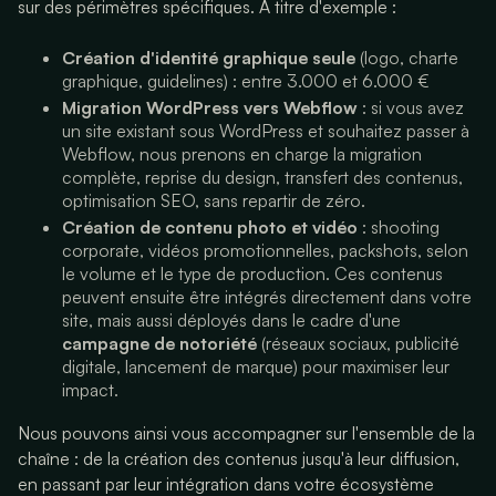
sur des périmètres spécifiques. À titre d'exemple :
Création d'identité graphique seule
(logo, charte
graphique, guidelines) : entre 3.000 et 6.000 €
Migration WordPress vers Webflow
: si vous avez
un site existant sous WordPress et souhaitez passer à
Webflow, nous prenons en charge la migration
complète, reprise du design, transfert des contenus,
optimisation SEO, sans repartir de zéro.
Création de contenu photo et vidéo
: shooting
corporate, vidéos promotionnelles, packshots, selon
le volume et le type de production. Ces contenus
peuvent ensuite être intégrés directement dans votre
site, mais aussi déployés dans le cadre d'une
campagne de notoriété
(réseaux sociaux, publicité
digitale, lancement de marque) pour maximiser leur
impact.
Nous pouvons ainsi vous accompagner sur l'ensemble de la
chaîne : de la création des contenus jusqu'à leur diffusion,
en passant par leur intégration dans votre écosystème