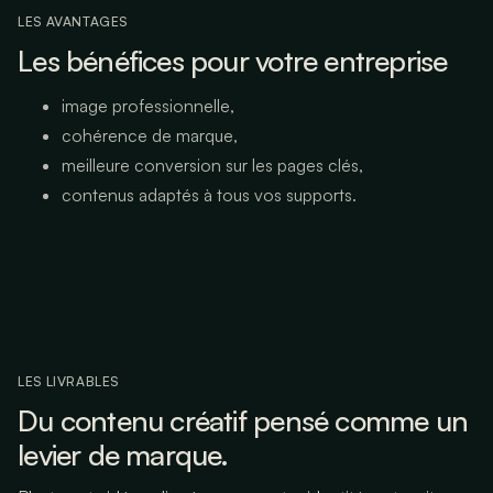
LES AVANTAGES
Les bénéfices pour votre entreprise
image professionnelle,
cohérence de marque,
meilleure conversion sur les pages clés,
contenus adaptés à tous vos supports.
LES LIVRABLES
Du contenu créatif pensé comme un
levier de marque.