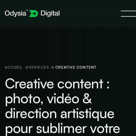
ACCUEIL
SERVICES
CREATIVE CONTENT
Creative content :
photo, vidéo &
direction artistique
pour sublimer votre