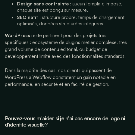
Design sans contrainte
: aucun template imposé,
chaque site est conçu sur mesure.
SEO natif
: structure propre, temps de chargement
optimisés, données structurées intégrées.
WordPress
reste pertinent pour des projets très
spécifiques : écosystème de plugins métier complexe, très
grand volume de contenu éditorial, ou budget de
développement limité avec des fonctionnalités standards.
Dans la majorité des cas, nos clients qui passent de
WordPress à Webflow constatent un gain notable en
performance, en sécurité et en facilité de gestion.
Pouvez-vous m'aider si je n'ai pas encore de logo ni
d'identité visuelle?