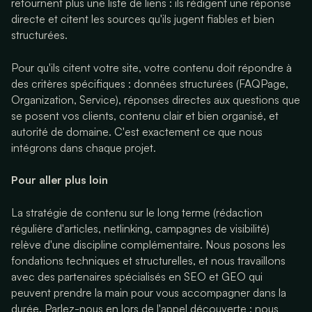
retournent plus une liste de liens : ils rédigent une réponse
directe et citent les sources qu'ils jugent fiables et bien
structurées.
Pour qu'ils citent votre site, votre contenu doit répondre à
des critères spécifiques : données structurées (FAQPage,
Organization, Service), réponses directes aux questions que
se posent vos clients, contenu clair et bien organisé, et
autorité de domaine. C'est exactement ce que nous
intégrons dans chaque projet.
Pour aller plus loin
La stratégie de contenu sur le long terme (rédaction
régulière d'articles, netlinking, campagnes de visibilité)
relève d'une discipline complémentaire. Nous posons les
fondations techniques et structurelles, et nous travaillons
avec des partenaires spécialisés en SEO et GEO qui
peuvent prendre la main pour vous accompagner dans la
durée. Parlez-nous en lors de l'appel découverte : nous