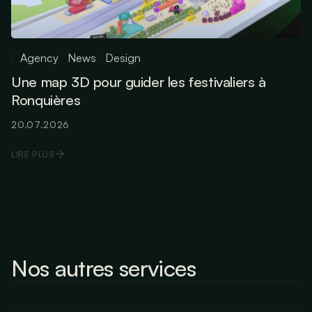
Agency
News
Design
Une map 3D pour guider les festivaliers à
Ronquières
20.07.2026
LIRE PLUS
Nos autres services