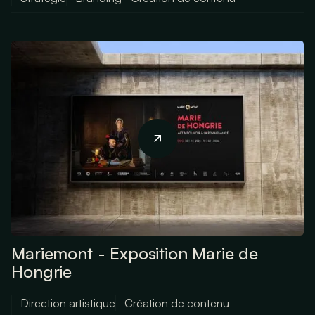
Mariemont - Exposition Marie de
Hongrie
Direction artistique
Création de contenu