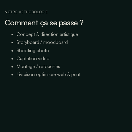
NOTRE MÉTHODOLOGIE
Comment ça se passe ?
Concept & direction artistique
Storyboard / moodboard
Shooting photo
Captation vidéo
Montage / retouches
Livraison optimisée web & print