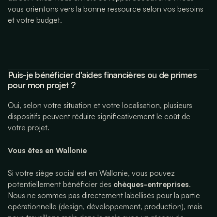
vous orientons vers la bonne ressource selon vos besoins
et votre budget.
Puis-je bénéficier d'aides financières ou de primes
pour mon projet ?
Oui, selon votre situation et votre localisation, plusieurs
dispositifs peuvent réduire significativement le coût de
votre projet.
Vous êtes en Wallonie
Si votre siège social est en Wallonie, vous pouvez
potentiellement bénéficier des
chèques-entreprises
.
Nous ne sommes pas directement labellisés pour la partie
opérationnelle (design, développement, production), mais