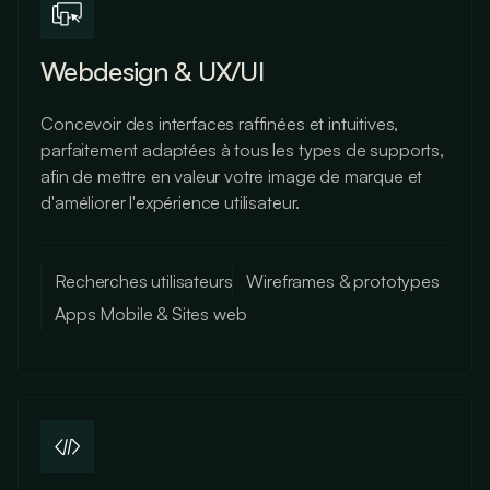
Webdesign & UX/UI
Concevoir des interfaces raffinées et intuitives,
parfaitement adaptées à tous les types de supports,
afin de mettre en valeur votre image de marque et
d'améliorer l'expérience utilisateur.
Recherches utilisateurs
Wireframes & prototypes
Apps Mobile & Sites web