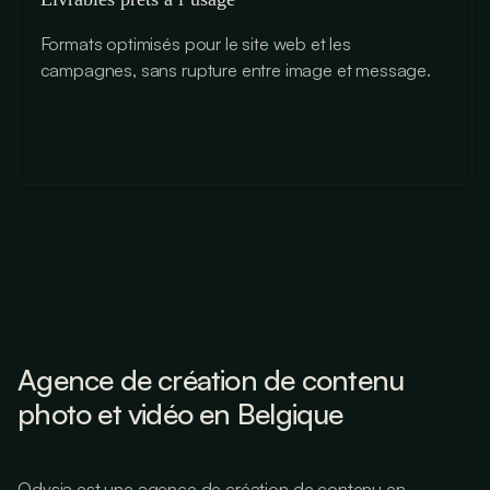
Formats optimisés pour le site web et les
campagnes, sans rupture entre image et message.
Agence de création de contenu
photo et vidéo en Belgique
Odysia est une agence de création de contenu en