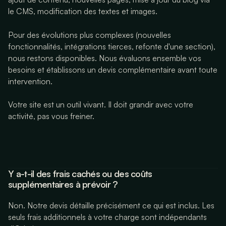
le CMS, modification des textes et images.
Pour des évolutions plus complexes (nouvelles
fonctionnalités, intégrations tierces, refonte d'une section),
nous restons disponibles. Nous évaluons ensemble vos
besoins et établissons un devis complémentaire avant toute
intervention.
Votre site est un outil vivant. Il doit grandir avec votre
activité, pas vous freiner.
Y a-t-il des frais cachés ou des coûts
supplémentaires à prévoir ?
Non. Notre devis détaille précisément ce qui est inclus. Les
seuls frais additionnels à votre charge sont indépendants