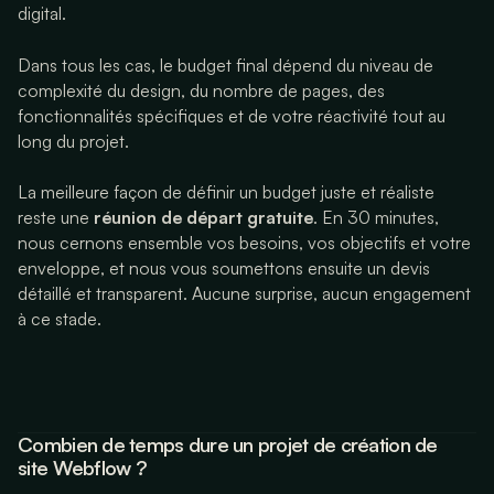
digital.
Dans tous les cas, le budget final dépend du niveau de
complexité du design, du nombre de pages, des
fonctionnalités spécifiques et de votre réactivité tout au
long du projet.
La meilleure façon de définir un budget juste et réaliste
reste une
réunion de départ gratuite
. En 30 minutes,
nous cernons ensemble vos besoins, vos objectifs et votre
enveloppe, et nous vous soumettons ensuite un devis
détaillé et transparent. Aucune surprise, aucun engagement
à ce stade.
Combien de temps dure un projet de création de
site Webflow ?