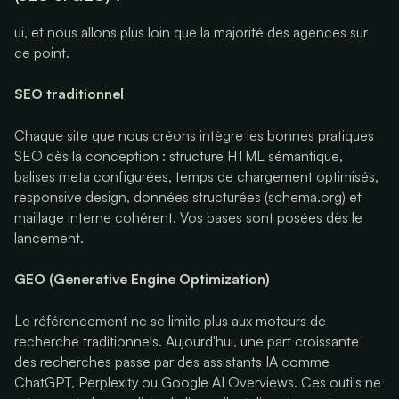
ui, et nous allons plus loin que la majorité des agences sur
ce point.
SEO traditionnel
Chaque site que nous créons intègre les bonnes pratiques
SEO dès la conception : structure HTML sémantique,
balises meta configurées, temps de chargement optimisés,
responsive design, données structurées (schema.org) et
maillage interne cohérent. Vos bases sont posées dès le
lancement.
GEO (Generative Engine Optimization)
Le référencement ne se limite plus aux moteurs de
recherche traditionnels. Aujourd'hui, une part croissante
des recherches passe par des assistants IA comme
ChatGPT, Perplexity ou Google AI Overviews. Ces outils ne