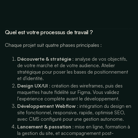
Quel est votre processus de travail ?
Chaque projet suit quatre phases principales :
Découverte & stratégie
: analyse de vos objectifs,
de votre marché et de votre audience. Atelier
stratégique pour poser les bases de positionnement
et d'identité.
Design UX/UI
: création des wireframes, puis des
maquettes haute fidélité sur Figma. Vous validez
l'expérience complète avant le développement.
Développement Webflow
: intégration du design en
site fonctionnel, responsive, rapide, optimisé SEO,
avec CMS configuré pour une gestion autonome.
Lancement & passation
: mise en ligne, formation à
la gestion du site, et accompagnement post-