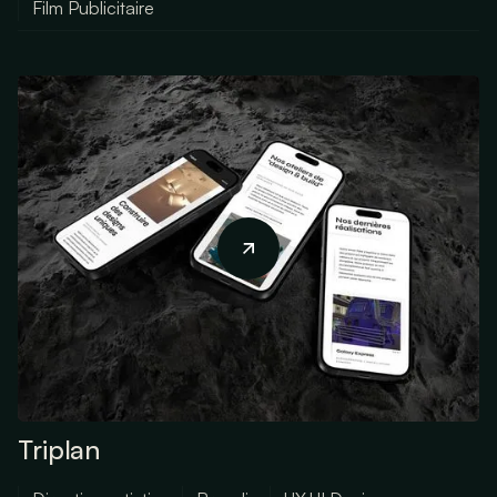
Film Publicitaire
Triplan