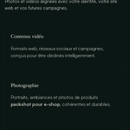
Photos et vidéos alignées avec votre identité, votre site
web et vos futures campagnes.
Contenus vidéo
Formats web, réseaux sociaux et campagnes,
conçus pour être déclinés intelligemment.
Photographie
Portraits, ambiances et photos de produits
packshot pour e-shop
, cohérentes et durables.