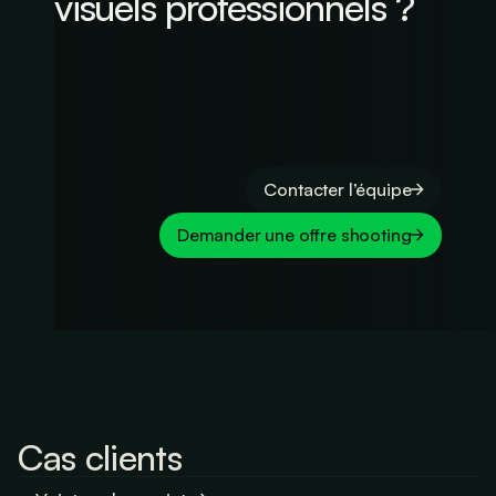
visuels professionnels ?
Contacter l’équipe
Demander une offre shooting
Cas clients