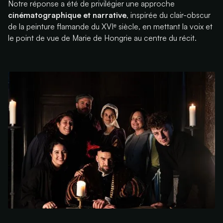
Notre réponse a été de privilégier une approche
cinématographique et narrative
, inspirée du clair-obscur
de la peinture flamande du XVIᵉ siècle, en mettant la voix et
le point de vue de Marie de Hongrie au centre du récit.