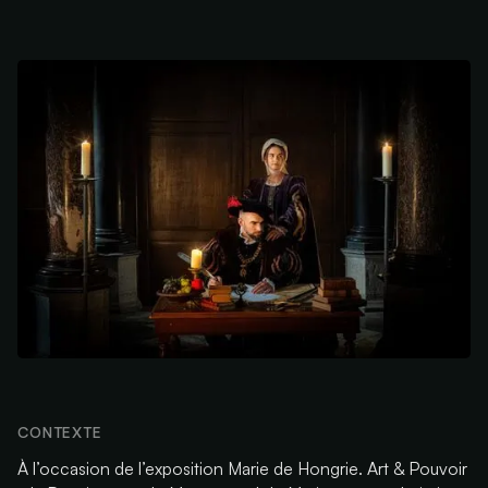
CONTEXTE
À l’occasion de l’exposition
Marie de Hongrie. Art & Pouvoir