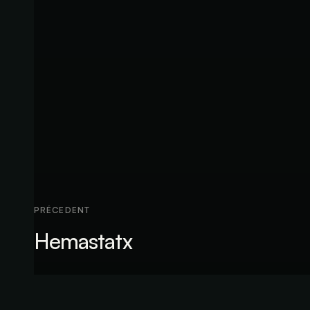
PRÉCEDENT
Hemastatx