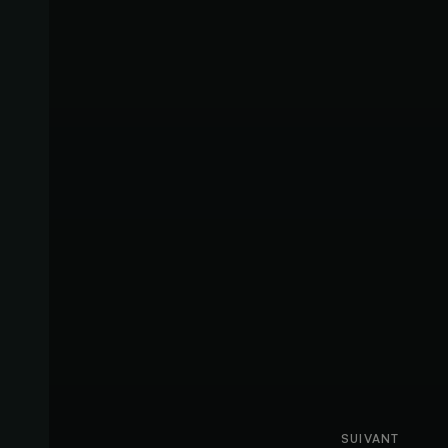
SUIVANT