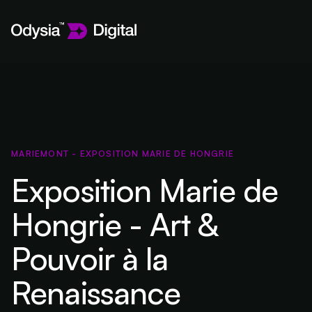
MARIEMONT - EXPOSITION MARIE DE HONGRIE
Exposition Marie de
Hongrie - Art &
Pouvoir à la
Renaissance