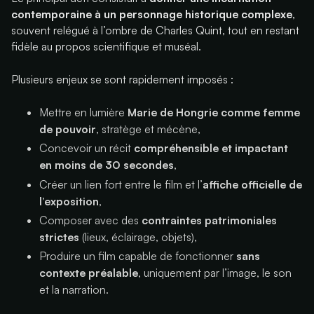
contemporaine à un personnage historique complexe
,
souvent relégué à l’ombre de Charles Quint, tout en restant
fidèle au propos scientifique et muséal.
Plusieurs enjeux se sont rapidement imposés :
Mettre en lumière
Marie de Hongrie comme femme
de pouvoir
, stratège et mécène,
Concevoir un récit
compréhensible et impactant
en moins de 30 secondes
,
Créer un lien fort entre le film et l’
affiche officielle de
l’exposition
,
Composer avec des
contraintes patrimoniales
strictes
(lieux, éclairage, objets),
Produire un film capable de fonctionner
sans
contexte préalable
, uniquement par l’image, le son
et la narration.