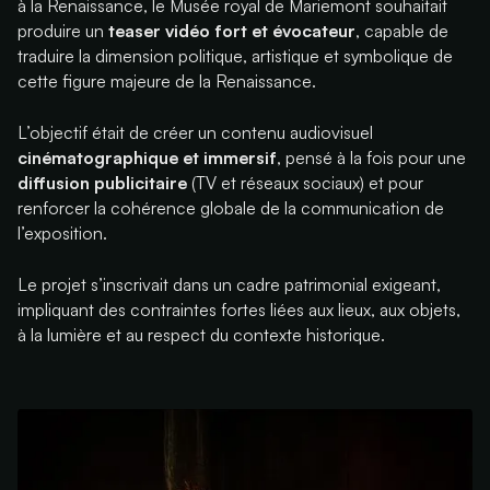
à la Renaissance
, le Musée royal de Mariemont souhaitait
produire un
teaser vidéo fort et évocateur
, capable de
traduire la dimension politique, artistique et symbolique de
cette figure majeure de la Renaissance.
L’objectif était de créer un contenu audiovisuel
cinématographique et immersif
, pensé à la fois pour une
diffusion publicitaire
(TV et réseaux sociaux) et pour
renforcer la cohérence globale de la communication de
l’exposition.
Le projet s’inscrivait dans un cadre patrimonial exigeant,
impliquant des contraintes fortes liées aux lieux, aux objets,
à la lumière et au respect du contexte historique.