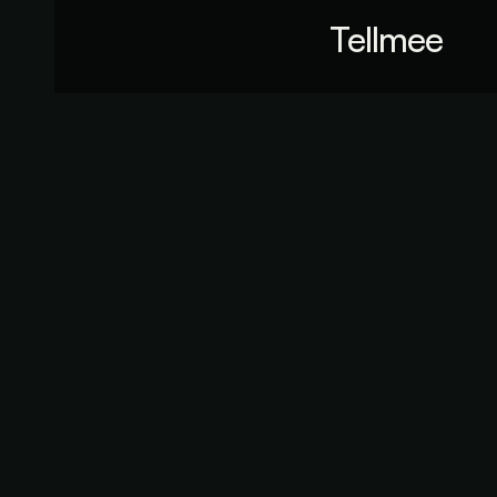
Tellmee