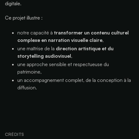
digitale.
Ce projet illustre :
notre capacité à
transformer un contenu culturel
complexe en narration visuelle claire
,
une maîtrise de la
direction artistique et du
storytelling audiovisuel
,
une approche sensible et respectueuse du
patrimoine,
un accompagnement complet, de la conception à la
diffusion.
CRÉDITS