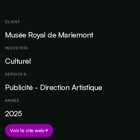
CLIENT
Musée Royal de Mariemont
INDUSTRIE:
Culturel
SERVICES:
Publicité - Direction Artistique
ANNÉE:
2025
Voir le site web