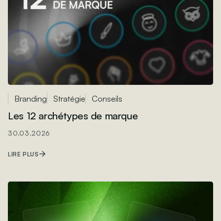
Branding
Stratégie
Conseils
Les 12 archétypes de marque
30.03.2026
LIRE PLUS