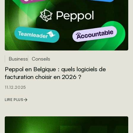
Business
Conseils
Peppol en Belgique : quels logiciels de
facturation choisir en 2026 ?
11.12.2025
LIRE PLUS