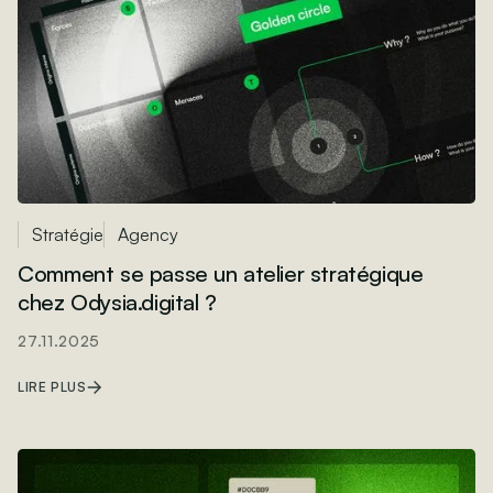
Stratégie
Agency
Comment se passe un atelier stratégique
chez Odysia.digital ?
27.11.2025
LIRE PLUS