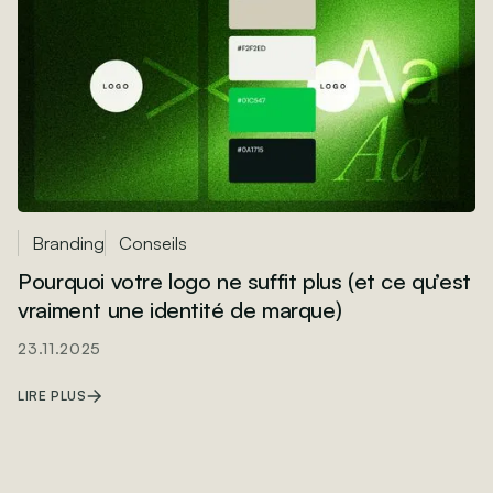
Branding
Conseils
Pourquoi votre logo ne suffit plus (et ce qu’est
vraiment une identité de marque)
23.11.2025
LIRE PLUS