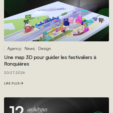
Agency
News
Design
Une map 3D pour guider les festivaliers à
Ronquières
20.07.2026
LIRE PLUS