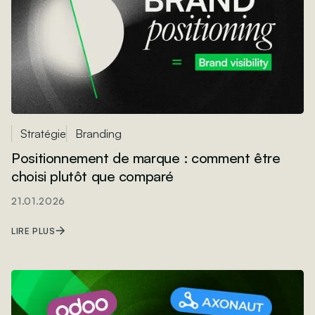
Stratégie
Branding
Positionnement de marque : comment être
choisi plutôt que comparé
21.01.2026
LIRE PLUS