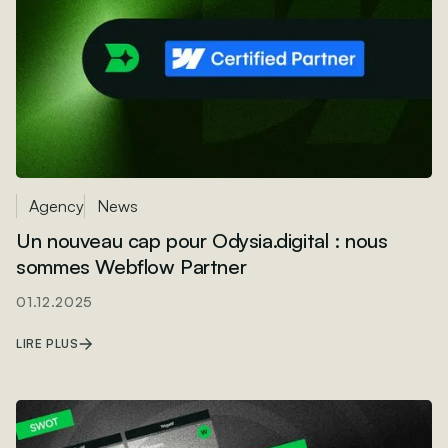
Agency
News
Un nouveau cap pour Odysia.digital : nous
sommes Webflow Partner
01.12.2025
LIRE PLUS