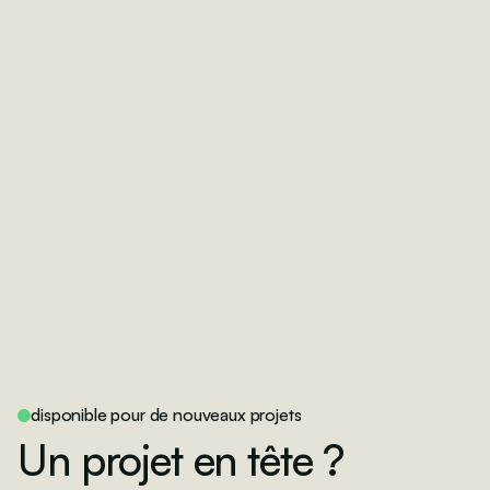
disponible pour de nouveaux projets
Un projet en tête ?