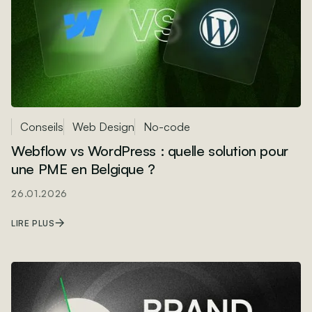
Conseils
Web Design
No-code
Webflow vs WordPress : quelle solution pour
une PME en Belgique ?
26.01.2026
LIRE PLUS