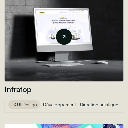
Infratop
UX.UI Design
Développement
Direction artistique