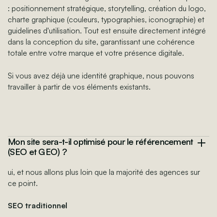
: positionnement stratégique, storytelling, création du logo,
charte graphique (couleurs, typographies, iconographie) et
guidelines d'utilisation. Tout est ensuite directement intégré
dans la conception du site, garantissant une cohérence
totale entre votre marque et votre présence digitale.
Si vous avez déjà une identité graphique, nous pouvons
travailler à partir de vos éléments existants.
Mon site sera-t-il optimisé pour le référencement
(SEO et GEO) ?
ui, et nous allons plus loin que la majorité des agences sur
ce point.
SEO traditionnel