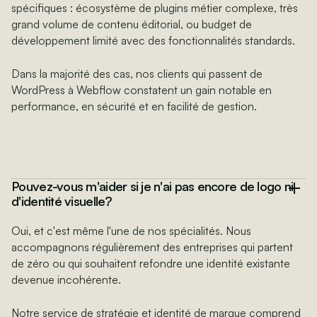
spécifiques : écosystème de plugins métier complexe, très
grand volume de contenu éditorial, ou budget de
développement limité avec des fonctionnalités standards.
Dans la majorité des cas, nos clients qui passent de
WordPress à Webflow constatent un gain notable en
performance, en sécurité et en facilité de gestion.
Pouvez-vous m'aider si je n'ai pas encore de logo ni
d'identité visuelle?
Oui, et c'est même l'une de nos spécialités. Nous
accompagnons régulièrement des entreprises qui partent
de zéro ou qui souhaitent refondre une identité existante
devenue incohérente.
Notre service de stratégie et identité de marque comprend