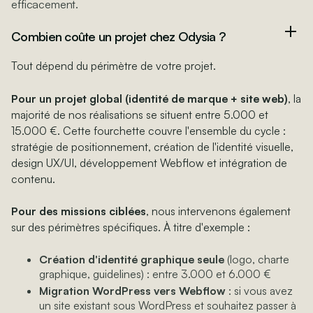
efficacement.
Combien coûte un projet chez Odysia ?
Tout dépend du périmètre de votre projet.
Pour un projet global (identité de marque + site web)
, la
majorité de nos réalisations se situent entre 5.000 et
15.000 €. Cette fourchette couvre l'ensemble du cycle :
stratégie de positionnement, création de l'identité visuelle,
design UX/UI, développement Webflow et intégration de
contenu.
Pour des missions ciblées
, nous intervenons également
sur des périmètres spécifiques. À titre d'exemple :
Création d'identité graphique seule
(logo, charte
graphique, guidelines) : entre 3.000 et 6.000 €
Migration WordPress vers Webflow
: si vous avez
un site existant sous WordPress et souhaitez passer à