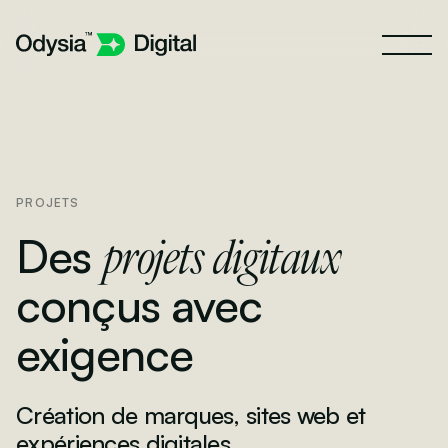
PROJETS
projets digitaux
Des
conçus avec
exigence
Création de marques, sites web et
expériences digitales