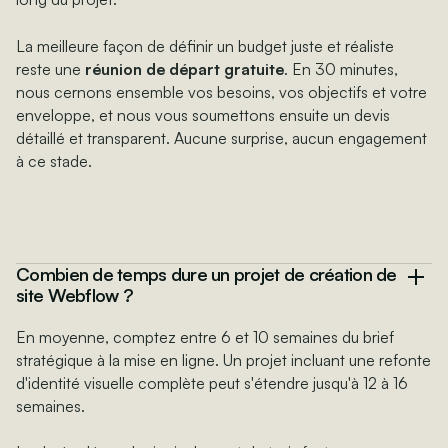
La meilleure façon de définir un budget juste et réaliste
reste une
réunion de départ gratuite
. En 30 minutes,
nous cernons ensemble vos besoins, vos objectifs et votre
enveloppe, et nous vous soumettons ensuite un devis
détaillé et transparent. Aucune surprise, aucun engagement
à ce stade.
Combien de temps dure un projet de création de
site Webflow ?
En moyenne, comptez entre 6 et 10 semaines du brief
stratégique à la mise en ligne. Un projet incluant une refonte
d'identité visuelle complète peut s'étendre jusqu'à 12 à 16
semaines.