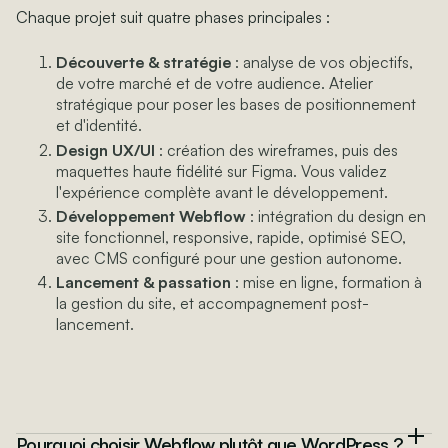
Chaque projet suit quatre phases principales :
Découverte & stratégie
: analyse de vos objectifs,
de votre marché et de votre audience. Atelier
stratégique pour poser les bases de positionnement
et d'identité.
Design UX/UI
: création des wireframes, puis des
maquettes haute fidélité sur Figma. Vous validez
l'expérience complète avant le développement.
Développement Webflow
: intégration du design en
site fonctionnel, responsive, rapide, optimisé SEO,
avec CMS configuré pour une gestion autonome.
Lancement & passation
: mise en ligne, formation à
la gestion du site, et accompagnement post-
lancement.
Pourquoi choisir Webflow plutôt que WordPress ?