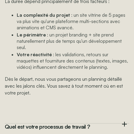
La durée dépend principalement de trois facteurs :
La complexité du projet
: un site vitrine de 5 pages
va plus vite qu'une plateforme multi-sections avec
animations et CMS avancé.
Le périmètre
: un projet branding + site prend
naturellement plus de temps qu'un développement
seul.
Votre réactivité
: les validations, retours sur
maquettes et fourniture des contenus (textes, images,
vidéos) influencent directement le planning.
Dès le départ, nous vous partageons un planning détaillé
avec les jalons clés. Vous savez à tout moment où en est
votre projet.
Quel est votre processus de travail ?