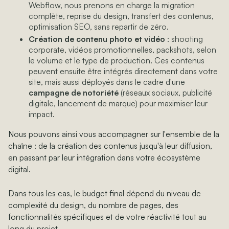
Webflow, nous prenons en charge la migration
complète, reprise du design, transfert des contenus,
optimisation SEO, sans repartir de zéro.
Création de contenu photo et vidéo
: shooting
corporate, vidéos promotionnelles, packshots, selon
le volume et le type de production. Ces contenus
peuvent ensuite être intégrés directement dans votre
site, mais aussi déployés dans le cadre d'une
campagne de notoriété
(réseaux sociaux, publicité
digitale, lancement de marque) pour maximiser leur
impact.
Nous pouvons ainsi vous accompagner sur l'ensemble de la
chaîne : de la création des contenus jusqu'à leur diffusion,
en passant par leur intégration dans votre écosystème
digital.
Dans tous les cas, le budget final dépend du niveau de
complexité du design, du nombre de pages, des
fonctionnalités spécifiques et de votre réactivité tout au
long du projet.