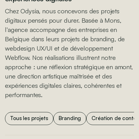
Chez Odysia, nous concevons des projets
digitaux pensés pour durer. Basée à Mons,
l’agence accompagne des entreprises en
Belgique dans leurs projets de branding, de
webdesign UX/UI et de développement
Webflow. Nos réalisations illustrent notre
approche : une réflexion stratégique en amont,
une direction artistique maîtrisée et des
expériences digitales claires, cohérentes et
performantes.
Tous les projets
Branding
Création de conte