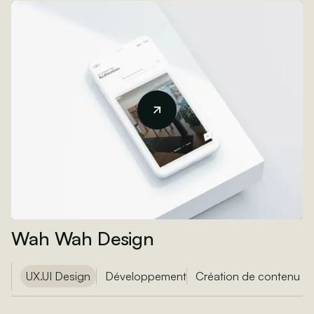
Wah Wah Design
UX.UI Design
Développement
Création de contenu