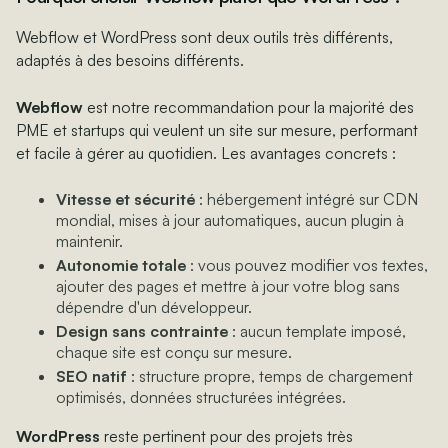
Webflow et WordPress sont deux outils très différents,
adaptés à des besoins différents.
Webflow
est notre recommandation pour la majorité des
PME et startups qui veulent un site sur mesure, performant
et facile à gérer au quotidien. Les avantages concrets :
Vitesse et sécurité
: hébergement intégré sur CDN
mondial, mises à jour automatiques, aucun plugin à
maintenir.
Autonomie totale
: vous pouvez modifier vos textes,
ajouter des pages et mettre à jour votre blog sans
dépendre d'un développeur.
Design sans contrainte
: aucun template imposé,
chaque site est conçu sur mesure.
SEO natif
: structure propre, temps de chargement
optimisés, données structurées intégrées.
WordPress
reste pertinent pour des projets très